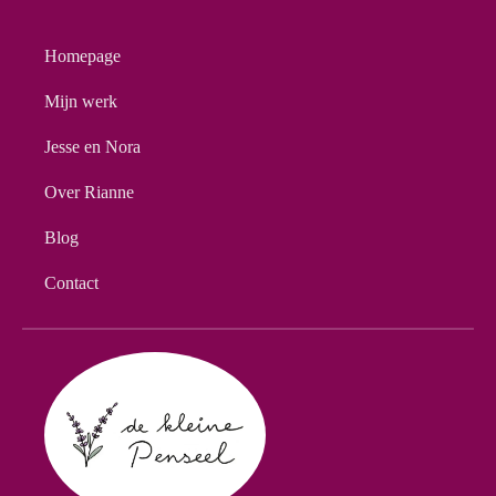
Homepage
Mijn werk
Jesse en Nora
Over Rianne
Blog
Contact