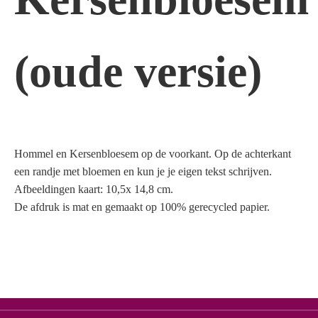
(oude versie)
Hommel en Kersenbloesem op de voorkant. Op de achterkant
een randje met bloemen en kun je je eigen tekst schrijven.
Afbeeldingen kaart: 10,5x 14,8 cm.
De afdruk is mat en gemaakt op 100% gerecycled papier.