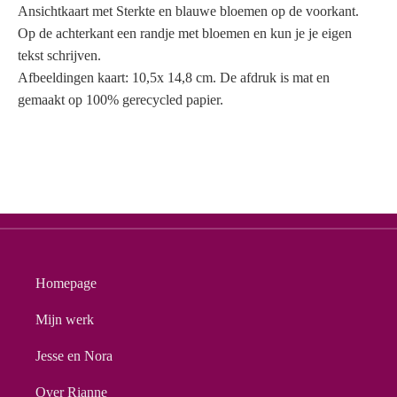
Ansichtkaart met Sterkte en blauwe bloemen op de voorkant.
Op de achterkant een randje met bloemen en kun je je eigen
tekst schrijven.
Afbeeldingen kaart: 10,5x 14,8 cm. De afdruk is mat en
gemaakt op 100% gerecycled papier.
Homepage
Mijn werk
Jesse en Nora
Over Rianne