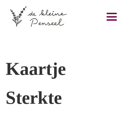
Kaartje
Sterkte