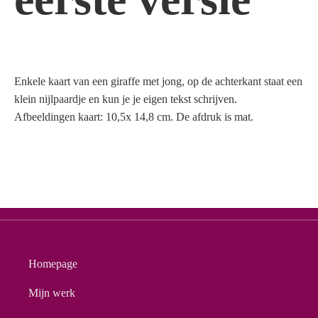
Enkele kaart van een giraffe met jong, op de achterkant staat een
klein nijlpaardje en kun je je eigen tekst schrijven.
Afbeeldingen kaart: 10,5x 14,8 cm. De afdruk is mat.
Homepage
Mijn werk