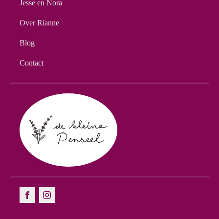
Jesse en Nora
Over Rianne
Blog
Contact