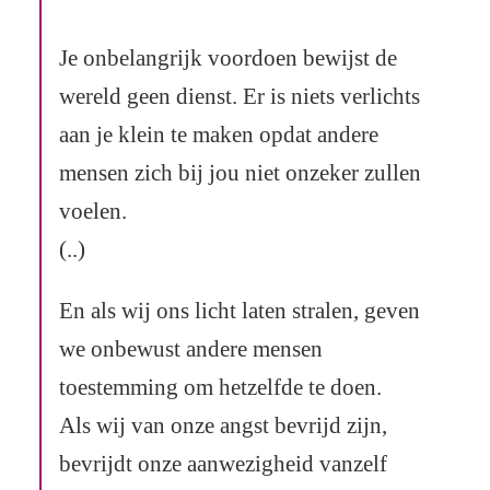
Je onbelangrijk voordoen bewijst de
wereld geen dienst. Er is niets verlichts
aan je klein te maken opdat andere
mensen zich bij jou niet onzeker zullen
voelen.
(..)
En als wij ons licht laten stralen, geven
we onbewust andere mensen
toestemming om hetzelfde te doen.
Als wij van onze angst bevrijd zijn,
bevrijdt onze aanwezigheid vanzelf