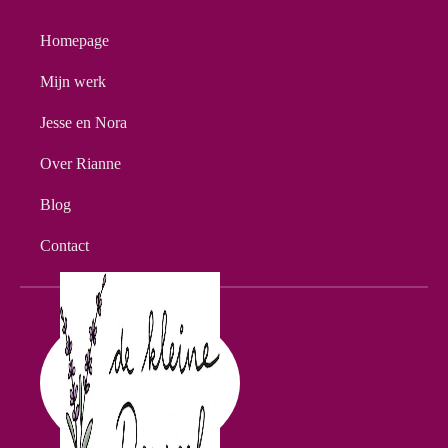
Homepage
Mijn werk
Jesse en Nora
Over Rianne
Blog
Contact