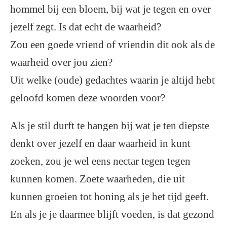
hommel bij een bloem, bij wat je tegen en over
jezelf zegt. Is dat echt de waarheid?
Zou een goede vriend of vriendin dit ook als de
waarheid over jou zien?
Uit welke (oude) gedachtes waarin je altijd hebt
geloofd komen deze woorden voor?
Als je stil durft te hangen bij wat je ten diepste
denkt over jezelf en daar waarheid in kunt
zoeken, zou je wel eens nectar tegen tegen
kunnen komen. Zoete waarheden, die uit
kunnen groeien tot honing als je het tijd geeft.
En als je je daarmee blijft voeden, is dat gezond