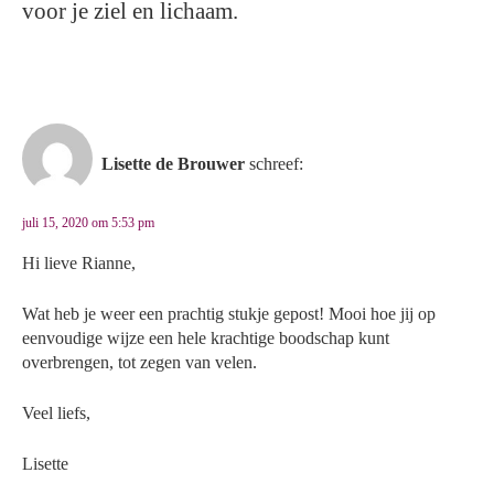
voor je ziel en lichaam.
Lisette de Brouwer
schreef:
juli 15, 2020 om 5:53 pm
Hi lieve Rianne,
Wat heb je weer een prachtig stukje gepost! Mooi hoe jij op
eenvoudige wijze een hele krachtige boodschap kunt
overbrengen, tot zegen van velen.
Veel liefs,
Lisette