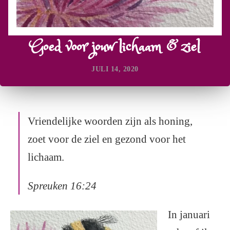
Goed voor jouw lichaam & ziel
JULI 14, 2020
Vriendelijke woorden zijn als honing,
zoet voor de ziel en gezond voor het
lichaam.
Spreuken 16:24
In januari