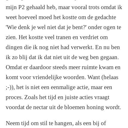
mijn P2 gehaald heb, maar vooral trots omdat ik
weet hoeveel moed het kostte om de gedachte
'Wie denk je wel niet dat je bent?' onder ogen te
zien. Het kostte veel tranen en verdriet om
dingen die ik nog niet had verwerkt. En nu ben
ik zo blij dat ik dat niet uit de weg ben gegaan.
Omdat er daardoor steeds meer ruimte kwam en
komt voor vriendelijke woorden. Want (helaas
;-)), het is niet een eenmalige actie, maar een
proces. Zoals het tijd en juiste acties vraagt
voordat de nectar uit de bloemen honing wordt.
Neem tijd om stil te hangen, als een bij of