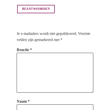
BEANTWOORDEN
Je e-mailadres wordt niet gepubliceerd.
Vereiste
velden zijn gemarkeerd met
*
Reactie
*
Naam
*