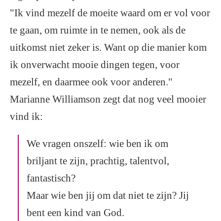
"Ik vind mezelf de moeite waard om er vol voor
te gaan, om ruimte in te nemen, ook als de
uitkomst niet zeker is. Want op die manier kom
ik onverwacht mooie dingen tegen, voor
mezelf, en daarmee ook voor anderen."
Marianne Williamson zegt dat nog veel mooier
vind ik:
We vragen onszelf: wie ben ik om
briljant te zijn, prachtig, talentvol,
fantastisch?
Maar wie ben jij om dat niet te zijn? Jij
bent een kind van God.