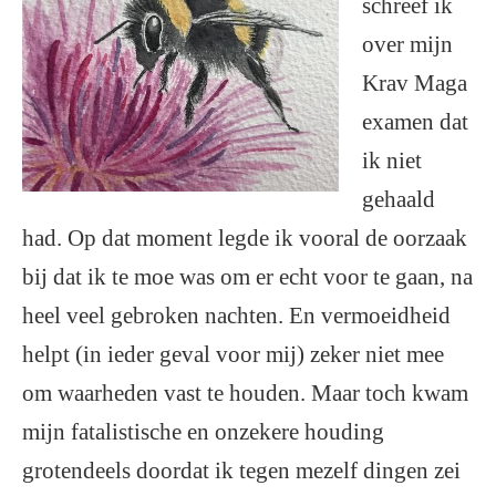
schreef ik
over mijn
Krav Maga
examen dat
ik niet
gehaald
had. Op dat moment legde ik vooral de oorzaak
bij dat ik te moe was om er echt voor te gaan, na
heel veel gebroken nachten. En vermoeidheid
helpt (in ieder geval voor mij) zeker niet mee
om waarheden vast te houden. Maar toch kwam
mijn fatalistische en onzekere houding
grotendeels doordat ik tegen mezelf dingen zei