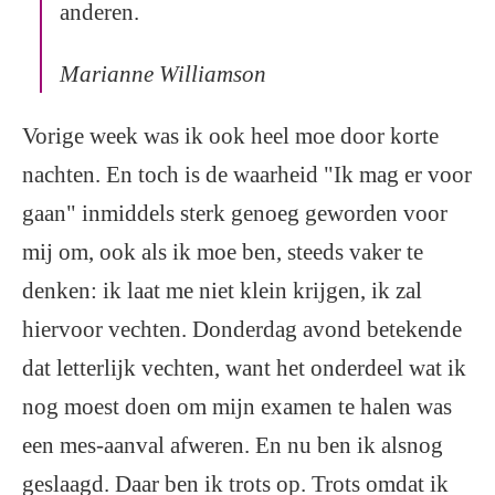
anderen.
Marianne Williamson
Vorige week was ik ook heel moe door korte
nachten. En toch is de waarheid "Ik mag er voor
gaan" inmiddels sterk genoeg geworden voor
mij om, ook als ik moe ben, steeds vaker te
denken: ik laat me niet klein krijgen, ik zal
hiervoor vechten. Donderdag avond betekende
dat letterlijk vechten, want het onderdeel wat ik
nog moest doen om mijn examen te halen was
een mes-aanval afweren. En nu ben ik alsnog
geslaagd. Daar ben ik trots op. Trots omdat ik