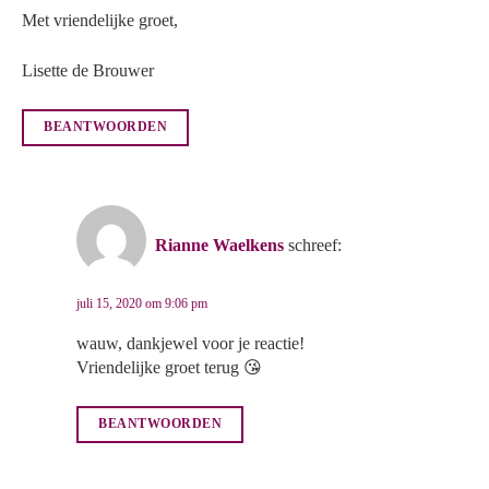
Met vriendelijke groet,
Lisette de Brouwer
BEANTWOORDEN
Rianne Waelkens
schreef:
juli 15, 2020 om 9:06 pm
wauw, dankjewel voor je reactie!
Vriendelijke groet terug 😘
BEANTWOORDEN