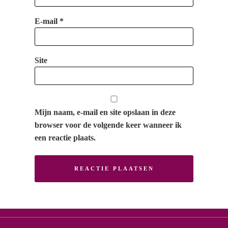
E-mail
*
Site
Mijn naam, e-mail en site opslaan in deze
browser voor de volgende keer wanneer ik
een reactie plaats.