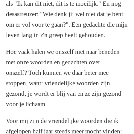
als "Ik kan dit niet, dit is te moeilijk." En nog
desastreuzer: "Wie denk jij wel niet dat je bent
om er vol voor te gaan?". Een gedachte die mijn
leven lang in z'n greep heeft gehouden.
Hoe vaak halen we onszelf niet naar beneden
met onze woorden en gedachten over
onszelf? Toch kunnen we daar beter mee
stoppen, want: vriendelijke woorden zijn
gezond; je wordt er blij van en ze zijn gezond
voor je lichaam.
Voor mij zijn de vriendelijke woorden die ik
afgelopen half jaar steeds meer mocht vinden: