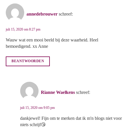
annedebrouwer
schreef:
juli 15, 2020 om 8:27 pm
Wauw wat een mooi beeld bij deze waarheid. Heel
bemoedigend. xx Anne
BEANTWOORDEN
Rianne Waelkens
schreef:
juli 15, 2020 om 9:05 pm
dankjewel! Fijn om te merken dat ik m'n blogs niet voor
niets schrijf😘