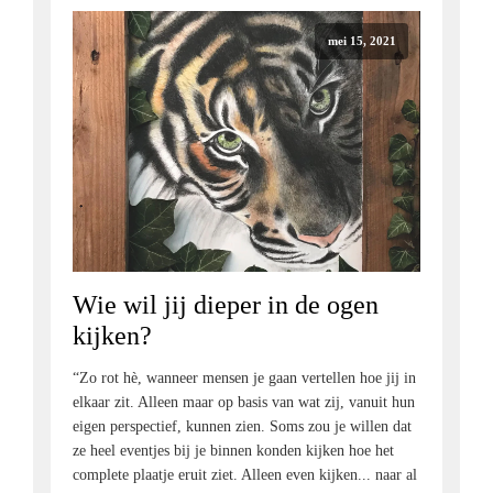
mei 15, 2021
Wie wil jij dieper in de ogen
kijken?
“Zo rot hè, wanneer mensen je gaan vertellen hoe jij in
elkaar zit. Alleen maar op basis van wat zij, vanuit hun
eigen perspectief, kunnen zien. Soms zou je willen dat
ze heel eventjes bij je binnen konden kijken hoe het
complete plaatje eruit ziet. Alleen even kijken... naar al