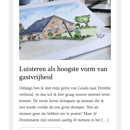
Luisteren als hoogste vorm van
gastvrijheid
Onlangs ben ik met mijn gezin van Gouda naar Drenthe
verhuisd, en dus wil ik hier graag nieuwe mensen leren
kennen. De eerste keren afstappen op mensen die ik
niet kende voelde als een grote drempel. Wat als
mensen geen zin hebben om te praten? Maar óf
Drentenaren zijn extreem aardig óf mensen in het […]