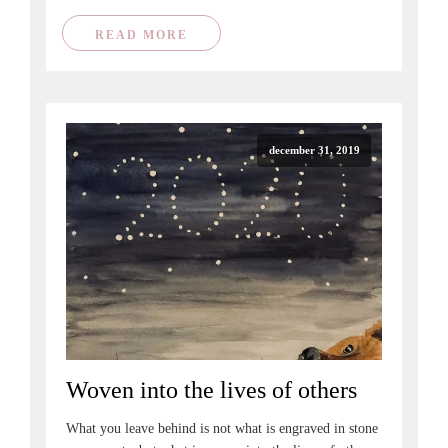
READ MORE
december 31, 2019
Woven into the lives of others
What you leave behind is not what is engraved in stone