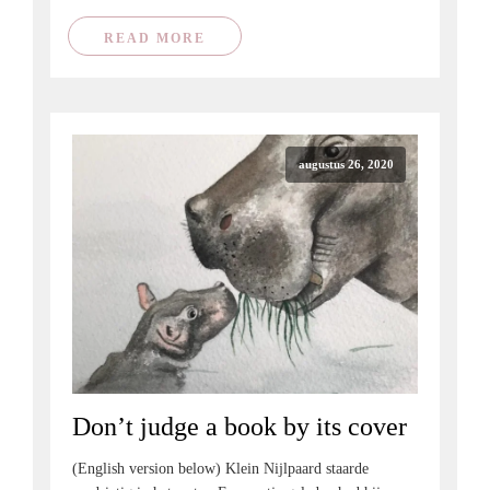
READ MORE
augustus 26, 2020
Don’t judge a book by its cover
(English version below) Klein Nijlpaard staarde