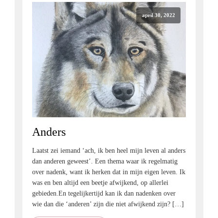
april 30, 2022
Anders
Laatst zei iemand ‘ach, ik ben heel mijn leven al anders
dan anderen geweest’. Een thema waar ik regelmatig
over nadenk, want ik herken dat in mijn eigen leven. Ik
was en ben altijd een beetje afwijkend, op allerlei
gebieden.En tegelijkertijd kan ik dan nadenken over
wie dan die ‘anderen’ zijn die niet afwijkend zijn? […]