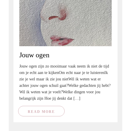
Jouw ogen
Jouw ogen zijn zo mooimaar vaak neem ik niet de tijd
om je echt aan te kijkenOm echt naar je te luisterenIk
zie je wel maar ik zie jou nietWil ik weten wat er
achter jouw ogen schuil gaat?Welke gedachten jij hebt?
Wil ik weten wat je voelt?Welke dingen voor jou
belangrijk zijn Hoe jij denkt dat […]
READ MORE