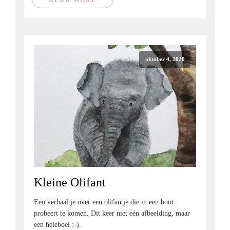
oktober 4, 2020
Kleine Olifant
Een verhaaltje over een olifantje die in een boot
probeert te komen. Dit keer niet één afbeelding, maar
een heleboel :-).