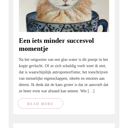
Een iets minder succesvol
momentje
Na het omgooien van een glas water is dit poesje in het
kopje gevlucht. Of ze zich schuldig voelt weet ik niet,
dat is waarschijnlijk antropomorfisme; het toeschrijven
van menselijke eigenschappen, ideeën en emoties aan
dieren. Ik denk dat de kans groter is dat ze aanvoelt dat
ze beter even wat afstand kan nemen. Wie […]
READ MORE