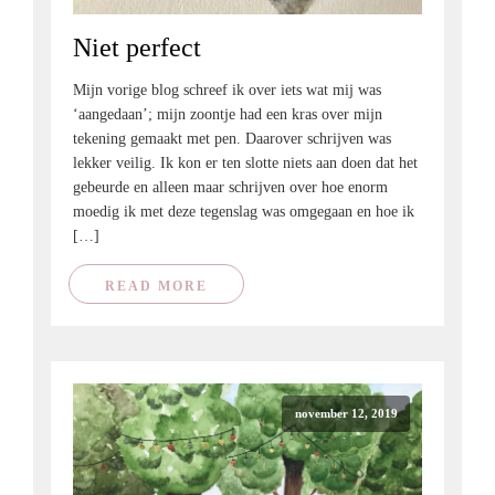
Niet perfect
Mijn vorige blog schreef ik over iets wat mij was
‘aangedaan’; mijn zoontje had een kras over mijn
tekening gemaakt met pen. Daarover schrijven was
lekker veilig. Ik kon er ten slotte niets aan doen dat het
gebeurde en alleen maar schrijven over hoe enorm
moedig ik met deze tegenslag was omgegaan en hoe ik
[…]
READ MORE
november 12, 2019