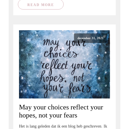
READ MORE
december 31, 2021
May your choices reflect your
hopes, not your fears
Het is lang geleden dat ik een blog heb geschreven. Ik