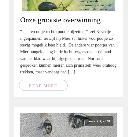
Onze grootste overwinning
“Ja… en nu je rechterpootje bijzetten!”, zei Kevertje
ingespannen, terwijl hij Mier z'n linker voorpootje zo
stevig mogelijk beet hield. De andere vier pootjes van
Mier bungelde nog in de lucht, ergens onder de rand
van het blad waar hij afgegleden was. Normaal
gesproken kunnen mieren zich prima zelf weer omhoog
trekken, maar vandaag had […]
READ MORE
maart 3, 2020