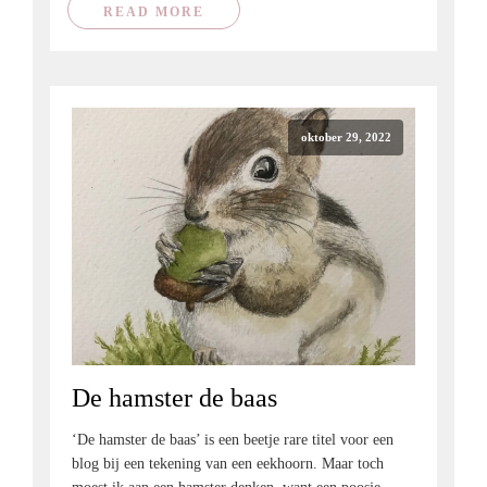
READ MORE
oktober 29, 2022
De hamster de baas
‘De hamster de baas’ is een beetje rare titel voor een
blog bij een tekening van een eekhoorn. Maar toch