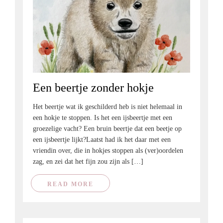
Een beertje zonder hokje
Het beertje wat ik geschilderd heb is niet helemaal in
een hokje te stoppen. Is het een ijsbeertje met een
groezelige vacht? Een bruin beertje dat een beetje op
een ijsbeertje lijkt?Laatst had ik het daar met een
vriendin over, die in hokjes stoppen als (ver)oordelen
zag, en zei dat het fijn zou zijn als […]
READ MORE