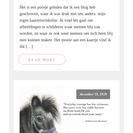
Het is een poosje geleden dat ik een blog heb
geschreven, want ik was druk met iets anders: mijn
eigen kaartenwinkeltje. Ik vind het gaaf om
afbeeldingen te schilderen waar mensen blij van
worden, en waar ze ook weer mensen om zich heen blij
mee kunnen maken. Het mooie aan een kaartje vind ik
dat […]
READ MORE
december 19, 2020