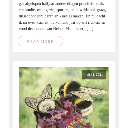
gaf afgelopen halfjaar andere dingen prioriteit, zoals
een studie, mijn gezin, sporten, en ik wilde ook graag
tussendoor schilderen en kaartjes maken. En nu dacht
ik na over waar ik me komend jaar op wil richten, en
vond deze quote van Nelson Mandela erg […]
READ MORE
juli 31, 2021