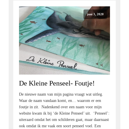
juni 3, 2020
De Kleine Penseel- Foutje!
De nieuwe naam van mijn pagina vraagt wat uitleg.
Waar de naam vandaan komt, en… waarom er een
foutje in zit. Nadenkend over een naam voor mijn
website kwam ik bij ‘de Kleine Penseel’ uit. ‘Penseel’:
uiteraard omdat het om schilderen gaat, maar daarnaast
ook omdat ik me vaak een soort penseel voel. Een