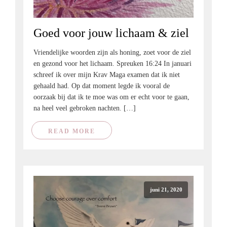
Goed voor jouw lichaam & ziel
Vriendelijke woorden zijn als honing, zoet voor de ziel
en gezond voor het lichaam. Spreuken 16:24 In januari
schreef ik over mijn Krav Maga examen dat ik niet
gehaald had. Op dat moment legde ik vooral de
oorzaak bij dat ik te moe was om er echt voor te gaan,
na heel veel gebroken nachten. […]
READ MORE
juni 21, 2020