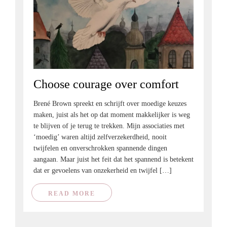
Choose courage over comfort
Brené Brown spreekt en schrijft over moedige keuzes
maken, juist als het op dat moment makkelijker is weg
te blijven of je terug te trekken. Mijn associaties met
‘moedig’ waren altijd zelfverzekerdheid, nooit
twijfelen en onverschrokken spannende dingen
aangaan. Maar juist het feit dat het spannend is betekent
dat er gevoelens van onzekerheid en twijfel […]
READ MORE