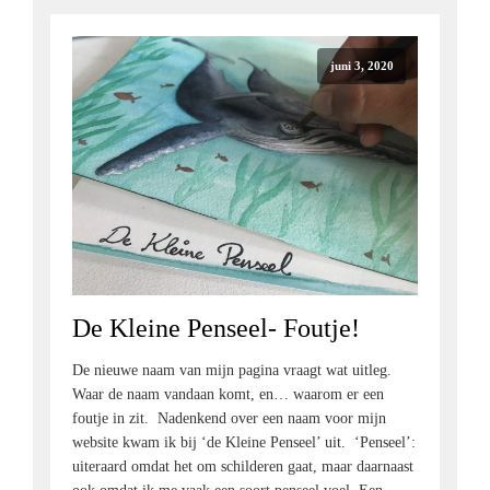
juni 3, 2020
De Kleine Penseel- Foutje!
De nieuwe naam van mijn pagina vraagt wat uitleg.
Waar de naam vandaan komt, en… waarom er een
foutje in zit. Nadenkend over een naam voor mijn
website kwam ik bij ‘de Kleine Penseel’ uit. ‘Penseel’:
uiteraard omdat het om schilderen gaat, maar daarnaast