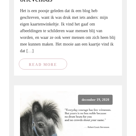
Het is een poosje geleden dat ik een blog heb
geschreven, want ik was druk met iets anders: mijn
eigen kaartenwinkeltje. Ik vind het gaaf om
afbeeldingen te schilderen waar mensen blij van
worden, en waar ze ook weer mensen om zich heen blij
mee kunnen maken. Het mooie aan een kaartje vind ik
dat […]
READ MORE
december 19, 2020