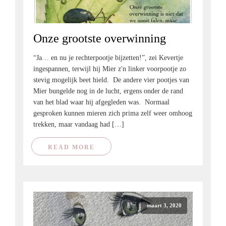
Onze grootste overwinning
“Ja… en nu je rechterpootje bijzetten!”, zei Kevertje
ingespannen, terwijl hij Mier z'n linker voorpootje zo
stevig mogelijk beet hield. De andere vier pootjes van
Mier bungelde nog in de lucht, ergens onder de rand
van het blad waar hij afgegleden was. Normaal
gesproken kunnen mieren zich prima zelf weer omhoog
trekken, maar vandaag had […]
READ MORE
maart 3, 2020