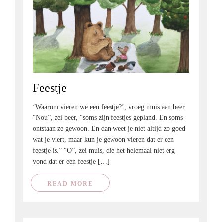
Feestje
‘Waarom vieren we een feestje?’, vroeg muis aan beer.
“Nou”, zei beer, “soms zijn feestjes gepland. En soms
ontstaan ze gewoon. En dan weet je niet altijd zo goed
wat je viert, maar kun je gewoon vieren dat er een
feestje is.” “O”, zei muis, die het helemaal niet erg
vond dat er een feestje […]
READ MORE