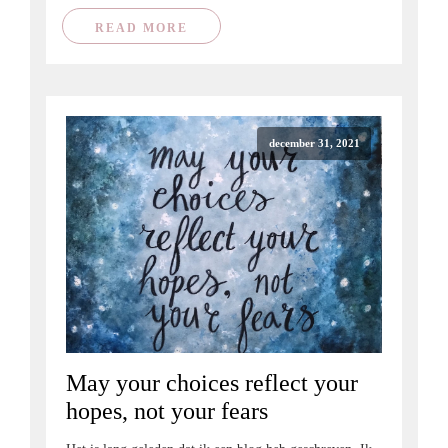
READ MORE
december 31, 2021
May your choices reflect your
hopes, not your fears