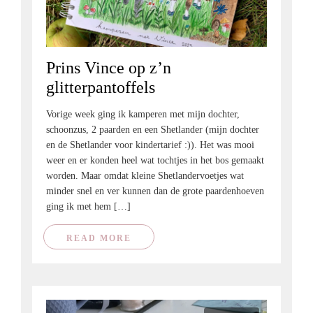
Prins Vince op z’n
glitterpantoffels
Vorige week ging ik kamperen met mijn dochter,
schoonzus, 2 paarden en een Shetlander (mijn dochter
en de Shetlander voor kindertarief :)). Het was mooi
weer en er konden heel wat tochtjes in het bos gemaakt
worden. Maar omdat kleine Shetlandervoetjes wat
minder snel en ver kunnen dan de grote paardenhoeven
ging ik met hem […]
READ MORE