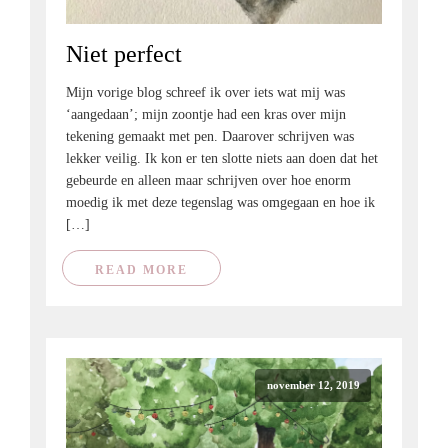
Niet perfect
Mijn vorige blog schreef ik over iets wat mij was
‘aangedaan’; mijn zoontje had een kras over mijn
tekening gemaakt met pen. Daarover schrijven was
lekker veilig. Ik kon er ten slotte niets aan doen dat het
gebeurde en alleen maar schrijven over hoe enorm
moedig ik met deze tegenslag was omgegaan en hoe ik
[…]
READ MORE
november 12, 2019