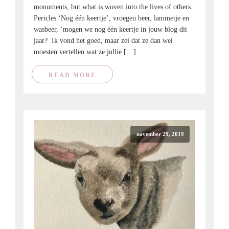
monuments, but what is woven into the lives of others.
Pericles ‘Nog één keertje’, vroegen beer, lammetje en
wasbeer, ‘mogen we nog één keertje in jouw blog dit
jaar? Ik vond het goed, maar zei dat ze dan wel
moesten vertellen wat ze jullie […]
READ MORE
november 29, 2019