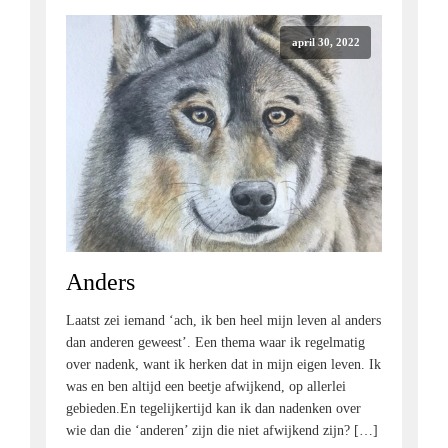
april 30, 2022
Anders
Laatst zei iemand ‘ach, ik ben heel mijn leven al anders
dan anderen geweest’. Een thema waar ik regelmatig
over nadenk, want ik herken dat in mijn eigen leven. Ik
was en ben altijd een beetje afwijkend, op allerlei
gebieden.En tegelijkertijd kan ik dan nadenken over
wie dan die ‘anderen’ zijn die niet afwijkend zijn? […]