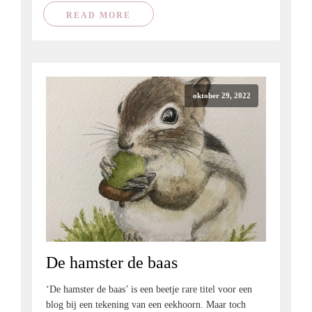
READ MORE
oktober 29, 2022
De hamster de baas
‘De hamster de baas’ is een beetje rare titel voor een
blog bij een tekening van een eekhoorn. Maar toch