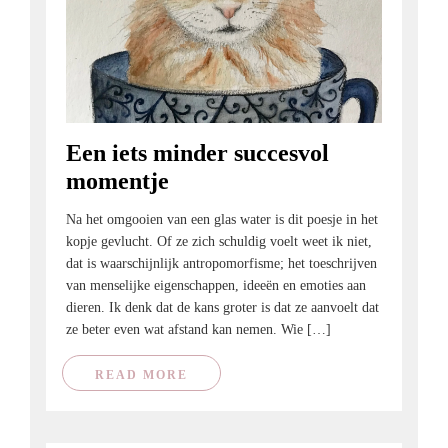
Een iets minder succesvol
momentje
Na het omgooien van een glas water is dit poesje in het
kopje gevlucht. Of ze zich schuldig voelt weet ik niet,
dat is waarschijnlijk antropomorfisme; het toeschrijven
van menselijke eigenschappen, ideeën en emoties aan
dieren. Ik denk dat de kans groter is dat ze aanvoelt dat
ze beter even wat afstand kan nemen. Wie […]
READ MORE