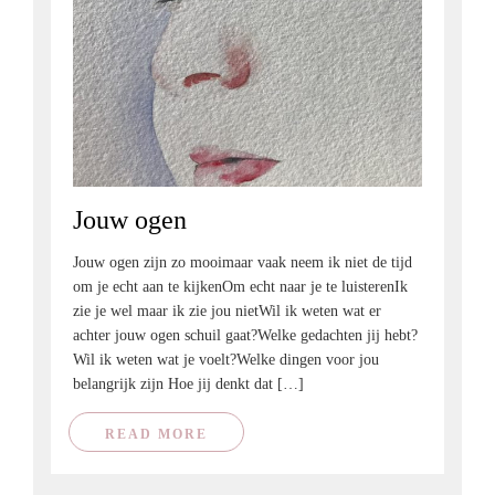
Jouw ogen
Jouw ogen zijn zo mooimaar vaak neem ik niet de tijd
om je echt aan te kijkenOm echt naar je te luisterenIk
zie je wel maar ik zie jou nietWil ik weten wat er
achter jouw ogen schuil gaat?Welke gedachten jij hebt?
Wil ik weten wat je voelt?Welke dingen voor jou
belangrijk zijn Hoe jij denkt dat […]
READ MORE