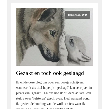
januari 26, 2020
Gezakt en toch ook geslaagd
Ik wilde deze blog pas over een poosje schrijven,
wanneer ik als titel hopelijk ‘geslaagd’ kan schrijven in
plaats van ‘gezakt’. En dus had ik bij deze aquarel een
stukje over ‘luisteren’ geschreven. Heel passend vond
ik, gezien de houding van de wolf, en iets waar ik