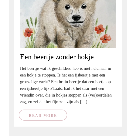
Een beertje zonder hokje
Het beertje wat ik geschilderd heb is niet helemaal in
een hokje te stoppen. Is het een ijsbeertje met een
groezelige vacht? Een bruin beertje dat een beetje op
een ijsbeertje lijkt?Laatst had ik het daar met een
vriendin over, die in hokjes stoppen als (ver)oordelen
zag, en zei dat het fijn zou zijn als […]
READ MORE