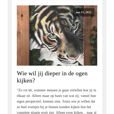
mei 15, 2021
Wie wil jij dieper in de ogen
kijken?
“Zo rot hè, wanneer mensen je gaan vertellen hoe jij in
elkaar zit. Alleen maar op basis van wat zij, vanuit hun
eigen perspectief, kunnen zien. Soms zou je willen dat
ze heel eventjes bij je binnen konden kijken hoe het
complete plaatje eruit ziet. Alleen even kijken... naar al