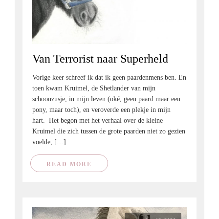
Van Terrorist naar Superheld
Vorige keer schreef ik dat ik geen paardenmens ben. En
toen kwam Kruimel, de Shetlander van mijn
schoonzusje, in mijn leven (oké, geen paard maar een
pony, maar toch), en veroverde een plekje in mijn
hart. Het begon met het verhaal over de kleine
Kruimel die zich tussen de grote paarden niet zo gezien
voelde, […]
READ MORE