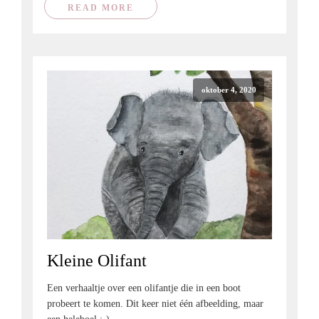
READ MORE
oktober 4, 2020
Kleine Olifant
Een verhaaltje over een olifantje die in een boot
probeert te komen. Dit keer niet één afbeelding, maar