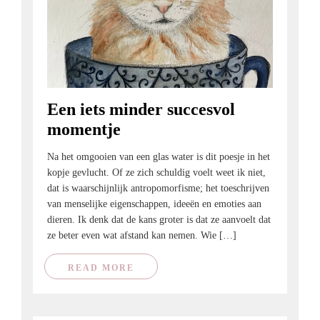
Een iets minder succesvol
momentje
Na het omgooien van een glas water is dit poesje in het
kopje gevlucht. Of ze zich schuldig voelt weet ik niet,
dat is waarschijnlijk antropomorfisme; het toeschrijven
van menselijke eigenschappen, ideeën en emoties aan
dieren. Ik denk dat de kans groter is dat ze aanvoelt dat
ze beter even wat afstand kan nemen. Wie […]
READ MORE