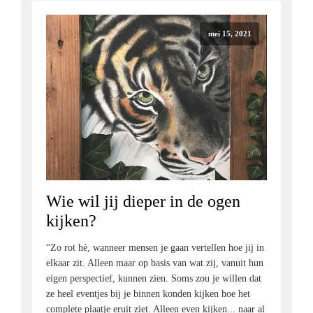
mei 15, 2021
Wie wil jij dieper in de ogen
kijken?
“Zo rot hè, wanneer mensen je gaan vertellen hoe jij in
elkaar zit. Alleen maar op basis van wat zij, vanuit hun
eigen perspectief, kunnen zien. Soms zou je willen dat
ze heel eventjes bij je binnen konden kijken hoe het
complete plaatje eruit ziet. Alleen even kijken... naar al