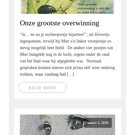
Onze grootste overwinning
“Ja… en nu je rechterpootje bijzetten!”, zei Kevertje
ingespannen, terwijl hij Mier z'n linker voorpootje zo
stevig mogelijk beet hield. De andere vier pootjes van
Mier bungelde nog in de lucht, ergens onder de rand
van het blad waar hij afgegleden was. Normaal
gesproken kunnen mieren zich prima zelf weer omhoog
trekken, maar vandaag had […]
READ MORE
maart 3, 2020