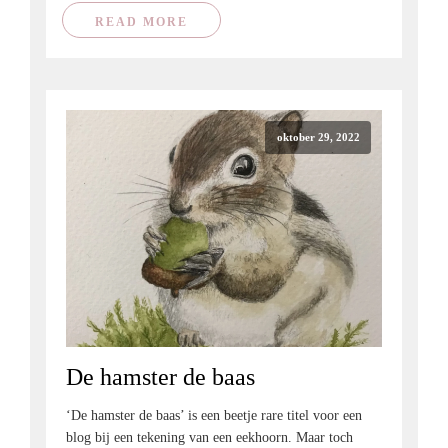
READ MORE
oktober 29, 2022
De hamster de baas
‘De hamster de baas’ is een beetje rare titel voor een
blog bij een tekening van een eekhoorn. Maar toch