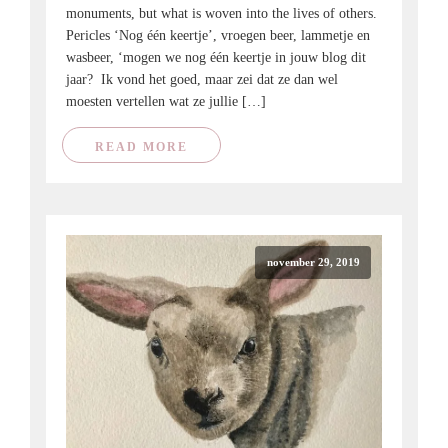
monuments, but what is woven into the lives of others.
Pericles ‘Nog één keertje’, vroegen beer, lammetje en
wasbeer, ‘mogen we nog één keertje in jouw blog dit
jaar? Ik vond het goed, maar zei dat ze dan wel
moesten vertellen wat ze jullie […]
READ MORE
november 29, 2019