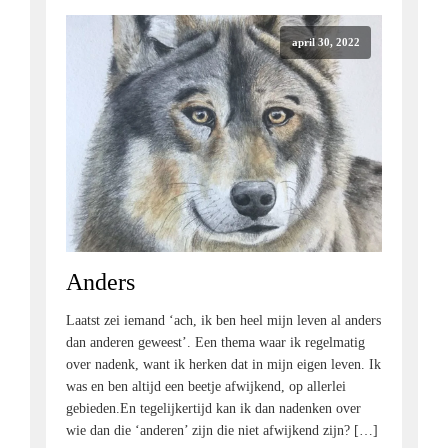
april 30, 2022
Anders
Laatst zei iemand ‘ach, ik ben heel mijn leven al anders
dan anderen geweest’. Een thema waar ik regelmatig
over nadenk, want ik herken dat in mijn eigen leven. Ik
was en ben altijd een beetje afwijkend, op allerlei
gebieden.En tegelijkertijd kan ik dan nadenken over
wie dan die ‘anderen’ zijn die niet afwijkend zijn? […]