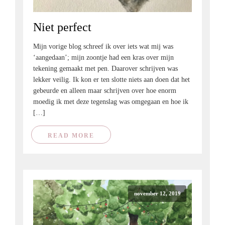
Niet perfect
Mijn vorige blog schreef ik over iets wat mij was
‘aangedaan’; mijn zoontje had een kras over mijn
tekening gemaakt met pen. Daarover schrijven was
lekker veilig. Ik kon er ten slotte niets aan doen dat het
gebeurde en alleen maar schrijven over hoe enorm
moedig ik met deze tegenslag was omgegaan en hoe ik
[…]
READ MORE
november 12, 2019