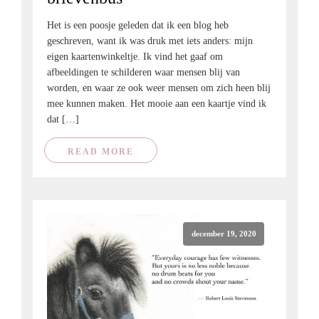
Het is een poosje geleden dat ik een blog heb
geschreven, want ik was druk met iets anders: mijn
eigen kaartenwinkeltje. Ik vind het gaaf om
afbeeldingen te schilderen waar mensen blij van
worden, en waar ze ook weer mensen om zich heen blij
mee kunnen maken. Het mooie aan een kaartje vind ik
dat […]
READ MORE
december 19, 2020