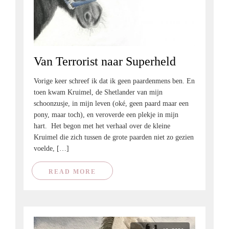
Van Terrorist naar Superheld
Vorige keer schreef ik dat ik geen paardenmens ben. En
toen kwam Kruimel, de Shetlander van mijn
schoonzusje, in mijn leven (oké, geen paard maar een
pony, maar toch), en veroverde een plekje in mijn
hart. Het begon met het verhaal over de kleine
Kruimel die zich tussen de grote paarden niet zo gezien
voelde, […]
READ MORE