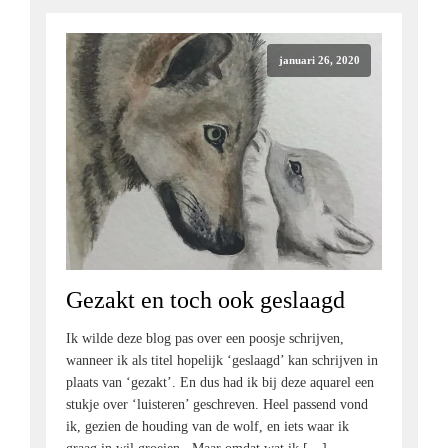
januari 26, 2020
Gezakt en toch ook geslaagd
Ik wilde deze blog pas over een poosje schrijven,
wanneer ik als titel hopelijk ‘geslaagd’ kan schrijven in
plaats van ‘gezakt’. En dus had ik bij deze aquarel een
stukje over ‘luisteren’ geschreven. Heel passend vond
ik, gezien de houding van de wolf, en iets waar ik