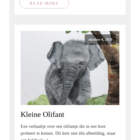
READ MORE
oktober 4, 2020
Kleine Olifant
Een verhaaltje over een olifantje die in een boot
probeert te komen. Dit keer niet één afbeelding, maar