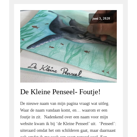
juni 3, 2020
De Kleine Penseel- Foutje!
De nieuwe naam van mijn pagina vraagt wat uitleg.
Waar de naam vandaan komt, en… waarom er een
foutje in zit. Nadenkend over een naam voor mijn
website kwam ik bij ‘de Kleine Penseel’ uit. ‘Penseel’:
uiteraard omdat het om schilderen gaat, maar daarnaast