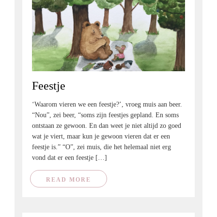
Feestje
‘Waarom vieren we een feestje?’, vroeg muis aan beer.
“Nou”, zei beer, “soms zijn feestjes gepland. En soms
ontstaan ze gewoon. En dan weet je niet altijd zo goed
wat je viert, maar kun je gewoon vieren dat er een
feestje is.” “O”, zei muis, die het helemaal niet erg
vond dat er een feestje […]
READ MORE