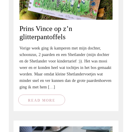
Prins Vince op z’n
glitterpantoffels
Vorige week ging ik kamperen met mijn dochter,
schoonzus, 2 paarden en een Shetlander (mijn dochter
en de Shetlander voor kindertarief :)). Het was mooi
weer en er konden heel wat tochtjes in het bos gemaakt
worden. Maar omdat kleine Shetlandervoetjes wat
minder snel en ver kunnen dan de grote paardenhoeven
ging ik met hem […]
READ MORE