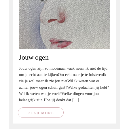
Jouw ogen
Jouw ogen zijn zo mooimaar vaak neem ik niet de tijd
om je echt aan te kijkenOm echt naar je te luisterenIk
zie je wel maar ik zie jou nietWil ik weten wat er
achter jouw ogen schuil gaat?Welke gedachten jij hebt?
Wil ik weten wat je voelt?Welke dingen voor jou
belangrijk zijn Hoe jij denkt dat […]
READ MORE