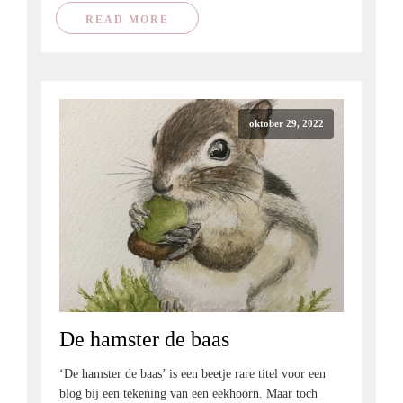
READ MORE
oktober 29, 2022
De hamster de baas
‘De hamster de baas’ is een beetje rare titel voor een
blog bij een tekening van een eekhoorn. Maar toch