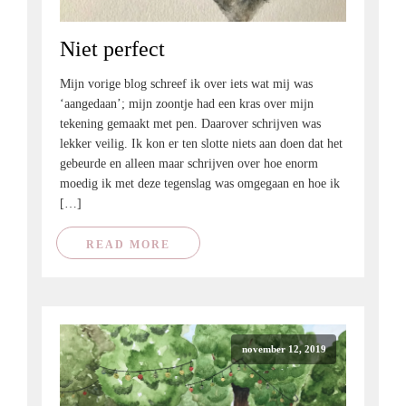
Niet perfect
Mijn vorige blog schreef ik over iets wat mij was
‘aangedaan’; mijn zoontje had een kras over mijn
tekening gemaakt met pen. Daarover schrijven was
lekker veilig. Ik kon er ten slotte niets aan doen dat het
gebeurde en alleen maar schrijven over hoe enorm
moedig ik met deze tegenslag was omgegaan en hoe ik
[…]
READ MORE
november 12, 2019