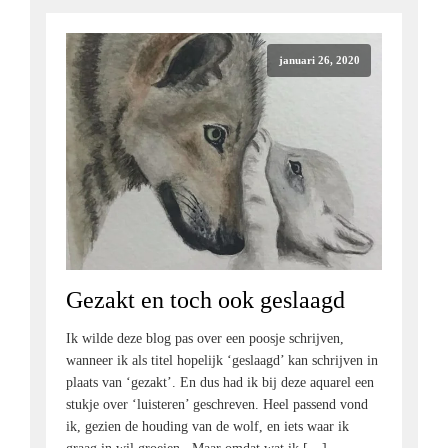
januari 26, 2020
Gezakt en toch ook geslaagd
Ik wilde deze blog pas over een poosje schrijven,
wanneer ik als titel hopelijk ‘geslaagd’ kan schrijven in
plaats van ‘gezakt’. En dus had ik bij deze aquarel een
stukje over ‘luisteren’ geschreven. Heel passend vond
ik, gezien de houding van de wolf, en iets waar ik