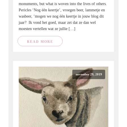
monuments, but what is woven into the lives of others.
Pericles ‘Nog één keertje’, vroegen beer, lammetje en
wasbeer, ‘mogen we nog één keertje in jouw blog dit
jaar? Ik vond het goed, maar zei dat ze dan wel
moesten vertellen wat ze jullie […]
READ MORE
november 29, 2019