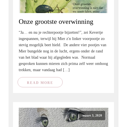
Onze grootste overwinning
“Ja… en nu je rechterpootje bijzetten!”, zei Kevertje
ingespannen, terwijl hij Mier z'n linker voorpootje zo
stevig mogelijk beet hield. De andere vier pootjes van
Mier bungelde nog in de lucht, ergens onder de rand
van het blad waar hij afgegleden was. Normaal
gesproken kunnen mieren zich prima zelf weer omhoog
trekken, maar vandaag had […]
READ MORE
maart 3, 2020