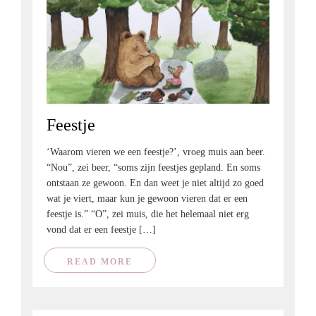
Feestje
‘Waarom vieren we een feestje?’, vroeg muis aan beer.
“Nou”, zei beer, “soms zijn feestjes gepland. En soms
ontstaan ze gewoon. En dan weet je niet altijd zo goed
wat je viert, maar kun je gewoon vieren dat er een
feestje is.” “O”, zei muis, die het helemaal niet erg
vond dat er een feestje […]
READ MORE