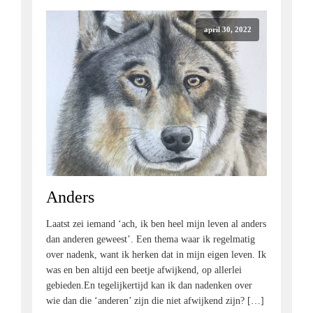
april 30, 2022
Anders
Laatst zei iemand ‘ach, ik ben heel mijn leven al anders
dan anderen geweest’. Een thema waar ik regelmatig
over nadenk, want ik herken dat in mijn eigen leven. Ik
was en ben altijd een beetje afwijkend, op allerlei
gebieden.En tegelijkertijd kan ik dan nadenken over
wie dan die ‘anderen’ zijn die niet afwijkend zijn? […]