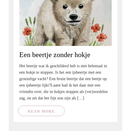
Een beertje zonder hokje
Het beertje wat ik geschilderd heb is niet helemaal in
een hokje te stoppen. Is het een ijsbeertje met een
groezelige vacht? Een bruin beertje dat een beetje op
een ijsbeertje lijkt?Laatst had ik het daar met een
vriendin over, die in hokjes stoppen als (ver)oordelen
zag, en zei dat het fijn zou zijn als […]
READ MORE