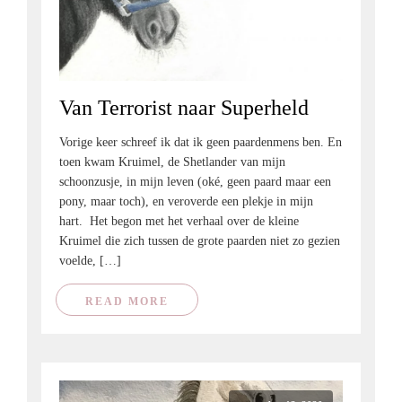
Van Terrorist naar Superheld
Vorige keer schreef ik dat ik geen paardenmens ben. En
toen kwam Kruimel, de Shetlander van mijn
schoonzusje, in mijn leven (oké, geen paard maar een
pony, maar toch), en veroverde een plekje in mijn
hart. Het begon met het verhaal over de kleine
Kruimel die zich tussen de grote paarden niet zo gezien
voelde, […]
READ MORE