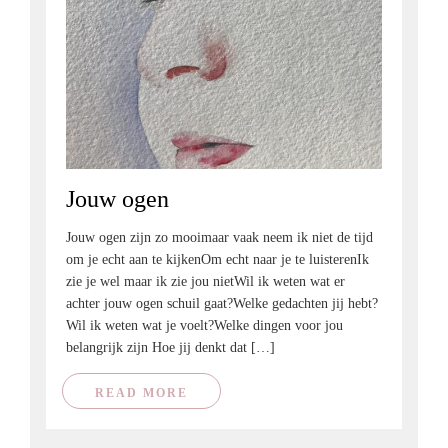
Jouw ogen
Jouw ogen zijn zo mooimaar vaak neem ik niet de tijd
om je echt aan te kijkenOm echt naar je te luisterenIk
zie je wel maar ik zie jou nietWil ik weten wat er
achter jouw ogen schuil gaat?Welke gedachten jij hebt?
Wil ik weten wat je voelt?Welke dingen voor jou
belangrijk zijn Hoe jij denkt dat […]
READ MORE