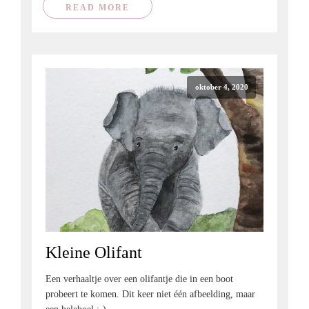
READ MORE
oktober 4, 2020
Kleine Olifant
Een verhaaltje over een olifantje die in een boot
probeert te komen. Dit keer niet één afbeelding, maar