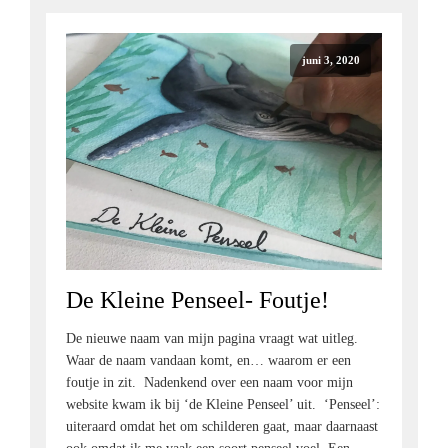
juni 3, 2020
De Kleine Penseel- Foutje!
De nieuwe naam van mijn pagina vraagt wat uitleg.
Waar de naam vandaan komt, en… waarom er een
foutje in zit. Nadenkend over een naam voor mijn
website kwam ik bij ‘de Kleine Penseel’ uit. ‘Penseel’:
uiteraard omdat het om schilderen gaat, maar daarnaast