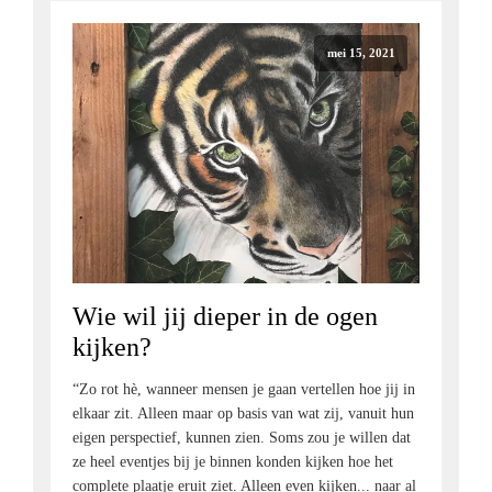
mei 15, 2021
Wie wil jij dieper in de ogen
kijken?
“Zo rot hè, wanneer mensen je gaan vertellen hoe jij in
elkaar zit. Alleen maar op basis van wat zij, vanuit hun
eigen perspectief, kunnen zien. Soms zou je willen dat
ze heel eventjes bij je binnen konden kijken hoe het
complete plaatje eruit ziet. Alleen even kijken... naar al