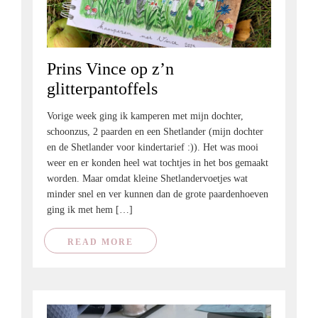
Prins Vince op z’n
glitterpantoffels
Vorige week ging ik kamperen met mijn dochter,
schoonzus, 2 paarden en een Shetlander (mijn dochter
en de Shetlander voor kindertarief :)). Het was mooi
weer en er konden heel wat tochtjes in het bos gemaakt
worden. Maar omdat kleine Shetlandervoetjes wat
minder snel en ver kunnen dan de grote paardenhoeven
ging ik met hem […]
READ MORE