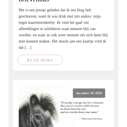
Het is een poosje geleden dat ik een blog heb
geschreven, want ik was druk met iets anders: mijn
eigen kaartenwinkeltje. Ik vind het gaaf om
afbeeldingen te schilderen waar mensen blij van
worden, en waar ze ook weer mensen om zich heen blij
mee kunnen maken. Het mooie aan een kaartje vind ik
dat […]
READ MORE
december 19, 2020