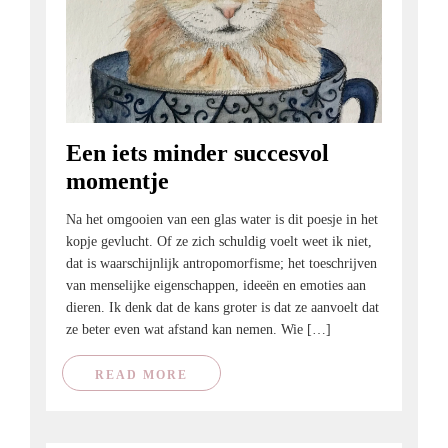
Een iets minder succesvol
momentje
Na het omgooien van een glas water is dit poesje in het
kopje gevlucht. Of ze zich schuldig voelt weet ik niet,
dat is waarschijnlijk antropomorfisme; het toeschrijven
van menselijke eigenschappen, ideeën en emoties aan
dieren. Ik denk dat de kans groter is dat ze aanvoelt dat
ze beter even wat afstand kan nemen. Wie […]
READ MORE