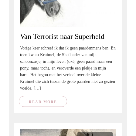
Van Terrorist naar Superheld
Vorige keer schreef ik dat ik geen paardenmens ben. En
toen kwam Kruimel, de Shetlander van mijn
schoonzusje, in mijn leven (oké, geen paard maar een
pony, maar toch), en veroverde een plekje in mijn
hart. Het begon met het verhaal over de kleine
Kruimel die zich tussen de grote paarden niet zo gezien
voelde, […]
READ MORE