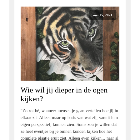
mei 15, 2021
Wie wil jij dieper in de ogen
kijken?
“Zo rot hè, wanneer mensen je gaan vertellen hoe jij in
elkaar zit. Alleen maar op basis van wat zij, vanuit hun
eigen perspectief, kunnen zien. Soms zou je willen dat
ze heel eventjes bij je binnen konden kijken hoe het
complete plaatje eruit ziet. Alleen even kijken... naar al