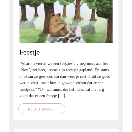
Feestje
‘Waarom vieren we een feestje?’, vroeg muis aan beer.
“Nou”, zei beer, “soms zijn feestjes gepland. En soms
ontstaan ze gewoon. En dan weet je niet altijd zo goed
wat je viert, maar kun je gewoon vieren dat er een
feestje is.” “O”, zei muis, die het helemaal niet erg
vond dat er een feestje […]
READ MORE