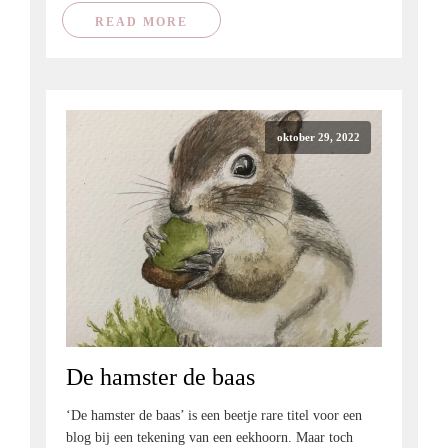
READ MORE
oktober 29, 2022
De hamster de baas
‘De hamster de baas’ is een beetje rare titel voor een
blog bij een tekening van een eekhoorn. Maar toch