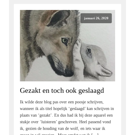
januari 26, 2020
Gezakt en toch ook geslaagd
Ik wilde deze blog pas over een poosje schrijven,
wanneer ik als titel hopelijk ‘geslaagd’ kan schrijven in
plaats van ‘gezakt’. En dus had ik bij deze aquarel een
stukje over ‘luisteren’ geschreven. Heel passend vond
ik, gezien de houding van de wolf, en iets waar ik