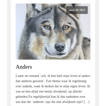
april 30, 2022
Anders
Laatst zei iemand ‘ach, ik ben heel mijn leven al anders
dan anderen geweest’. Een thema waar ik regelmatig
over nadenk, want ik herken dat in mijn eigen leven. Ik
was en ben altijd een beetje afwijkend, op allerlei
gebieden.En tegelijkertijd kan ik dan nadenken over
wie dan die ‘anderen’ zijn die niet afwijkend zijn? […]