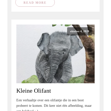
READ MORE
oktober 4, 2020
Kleine Olifant
Een verhaaltje over een olifantje die in een boot
probeert te komen. Dit keer niet één afbeelding, maar