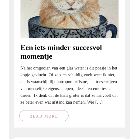
Een iets minder succesvol
momentje
Na het omgooien van een glas water is dit poesje in het
kopje gevlucht. Of ze zich schuldig voelt weet ik niet,
dat is waarschijnlijk antropomorfisme; het toeschrijven
van menselijke eigenschappen, ideeën en emoties aan
dieren. Ik denk dat de kans groter is dat ze aanvoelt dat
ze beter even wat afstand kan nemen. Wie […]
READ MORE