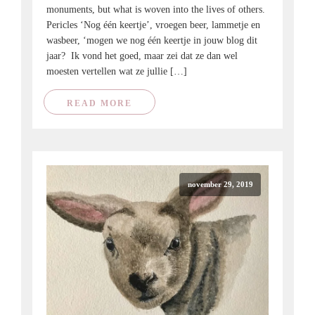
monuments, but what is woven into the lives of others.
Pericles ‘Nog één keertje’, vroegen beer, lammetje en
wasbeer, ‘mogen we nog één keertje in jouw blog dit
jaar? Ik vond het goed, maar zei dat ze dan wel
moesten vertellen wat ze jullie […]
READ MORE
november 29, 2019