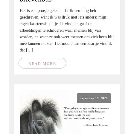
Het is een poosje geleden dat ik een blog heb
geschreven, want ik was druk met iets anders: mijn
eigen kaartenwinkeltje. Ik vind het gaaf om
afbeeldingen te schilderen waar mensen blij van
worden, en waar ze ook weer mensen om zich heen blij
mee kunnen maken. Het mooie aan een kaartje vind ik
dat […]
READ MORE
december 19, 2020