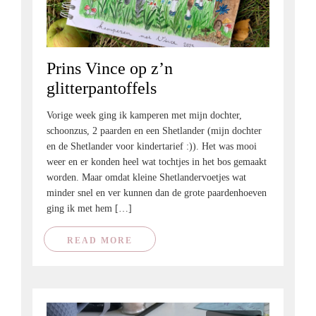
Prins Vince op z’n
glitterpantoffels
Vorige week ging ik kamperen met mijn dochter,
schoonzus, 2 paarden en een Shetlander (mijn dochter
en de Shetlander voor kindertarief :)). Het was mooi
weer en er konden heel wat tochtjes in het bos gemaakt
worden. Maar omdat kleine Shetlandervoetjes wat
minder snel en ver kunnen dan de grote paardenhoeven
ging ik met hem […]
READ MORE