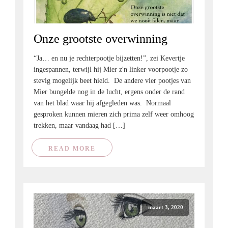
Onze grootste overwinning
“Ja… en nu je rechterpootje bijzetten!”, zei Kevertje
ingespannen, terwijl hij Mier z'n linker voorpootje zo
stevig mogelijk beet hield. De andere vier pootjes van
Mier bungelde nog in de lucht, ergens onder de rand
van het blad waar hij afgegleden was. Normaal
gesproken kunnen mieren zich prima zelf weer omhoog
trekken, maar vandaag had […]
READ MORE
maart 3, 2020