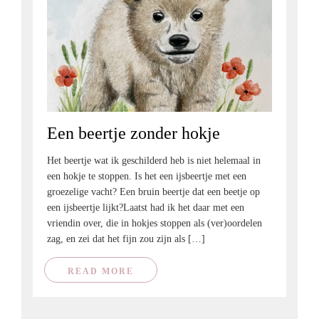
Een beertje zonder hokje
Het beertje wat ik geschilderd heb is niet helemaal in
een hokje te stoppen. Is het een ijsbeertje met een
groezelige vacht? Een bruin beertje dat een beetje op
een ijsbeertje lijkt?Laatst had ik het daar met een
vriendin over, die in hokjes stoppen als (ver)oordelen
zag, en zei dat het fijn zou zijn als […]
READ MORE