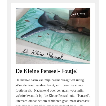
juni 3, 2020
De Kleine Penseel- Foutje!
De nieuwe naam van mijn pagina vraagt wat uitleg.
Waar de naam vandaan komt, en… waarom er een
foutje in zit. Nadenkend over een naam voor mijn
website kwam ik bij ‘de Kleine Penseel’ uit. ‘Penseel’:
uiteraard omdat het om schilderen gaat, maar daarnaast