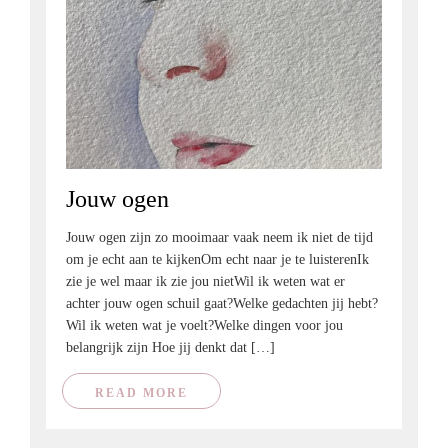
Jouw ogen
Jouw ogen zijn zo mooimaar vaak neem ik niet de tijd
om je echt aan te kijkenOm echt naar je te luisterenIk
zie je wel maar ik zie jou nietWil ik weten wat er
achter jouw ogen schuil gaat?Welke gedachten jij hebt?
Wil ik weten wat je voelt?Welke dingen voor jou
belangrijk zijn Hoe jij denkt dat […]
READ MORE