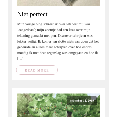
Niet perfect
Mijn vorige blog schreef ik over iets wat mij was
‘aangedaan’; mijn zoontje had een kras over mijn
tekening gemaakt met pen. Daarover schrijven was
lekker veilig. Ik kon er ten slotte niets aan doen dat het
gebeurde en alleen maar schrijven over hoe enorm
moedig ik met deze tegenslag was omgegaan en hoe ik
[…]
READ MORE
november 12, 2019