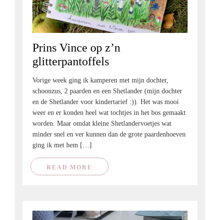
Prins Vince op z’n
glitterpantoffels
Vorige week ging ik kamperen met mijn dochter,
schoonzus, 2 paarden en een Shetlander (mijn dochter
en de Shetlander voor kindertarief :)). Het was mooi
weer en er konden heel wat tochtjes in het bos gemaakt
worden. Maar omdat kleine Shetlandervoetjes wat
minder snel en ver kunnen dan de grote paardenhoeven
ging ik met hem […]
READ MORE