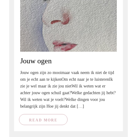
Jouw ogen
Jouw ogen zijn zo mooimaar vaak neem ik niet de tijd
om je echt aan te kijkenOm echt naar je te luisterenIk
zie je wel maar ik zie jou nietWil ik weten wat er
achter jouw ogen schuil gaat?Welke gedachten jij hebt?
Wil ik weten wat je voelt?Welke dingen voor jou
belangrijk zijn Hoe jij denkt dat […]
READ MORE