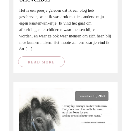
Het is een poosje geleden dat ik een blog heb
geschreven, want ik was druk met iets anders: mijn
eigen kaartenwinkeltje. Ik vind het gaaf om
afbeeldingen te schilderen waar mensen blij van
worden, en waar ze ook weer mensen om zich heen blij
mee kunnen maken. Het mooie aan een kaartje vind ik
dat […]
READ MORE
december 19, 2020