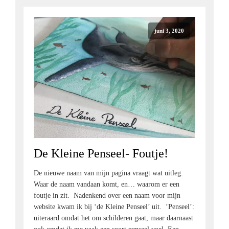
juni 3, 2020
De Kleine Penseel- Foutje!
De nieuwe naam van mijn pagina vraagt wat uitleg.
Waar de naam vandaan komt, en… waarom er een
foutje in zit. Nadenkend over een naam voor mijn
website kwam ik bij ‘de Kleine Penseel’ uit. ‘Penseel’:
uiteraard omdat het om schilderen gaat, maar daarnaast