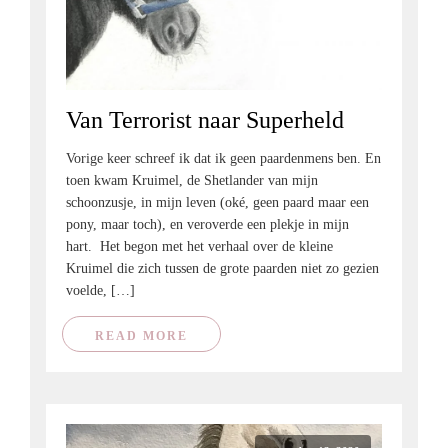
Van Terrorist naar Superheld
Vorige keer schreef ik dat ik geen paardenmens ben. En
toen kwam Kruimel, de Shetlander van mijn
schoonzusje, in mijn leven (oké, geen paard maar een
pony, maar toch), en veroverde een plekje in mijn
hart. Het begon met het verhaal over de kleine
Kruimel die zich tussen de grote paarden niet zo gezien
voelde, […]
READ MORE