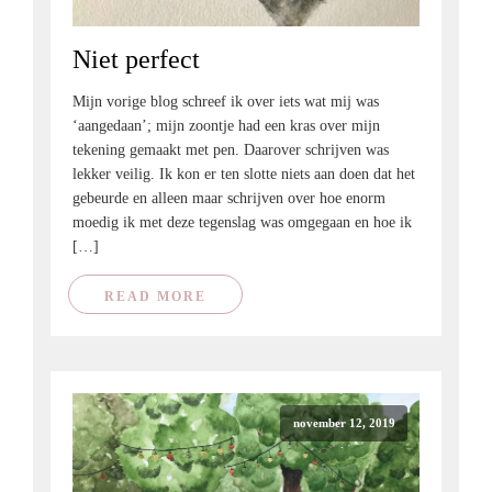
Niet perfect
Mijn vorige blog schreef ik over iets wat mij was
‘aangedaan’; mijn zoontje had een kras over mijn
tekening gemaakt met pen. Daarover schrijven was
lekker veilig. Ik kon er ten slotte niets aan doen dat het
gebeurde en alleen maar schrijven over hoe enorm
moedig ik met deze tegenslag was omgegaan en hoe ik
[…]
READ MORE
november 12, 2019