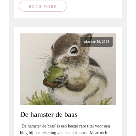
READ MORE
oktober 29, 2022
De hamster de baas
‘De hamster de baas’ is een beetje rare titel voor een
blog bij een tekening van een eekhoorn. Maar toch