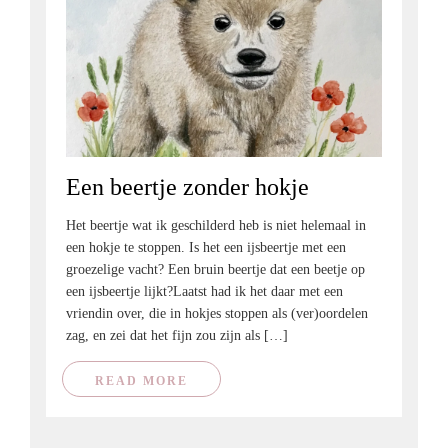
Een beertje zonder hokje
Het beertje wat ik geschilderd heb is niet helemaal in
een hokje te stoppen. Is het een ijsbeertje met een
groezelige vacht? Een bruin beertje dat een beetje op
een ijsbeertje lijkt?Laatst had ik het daar met een
vriendin over, die in hokjes stoppen als (ver)oordelen
zag, en zei dat het fijn zou zijn als […]
READ MORE