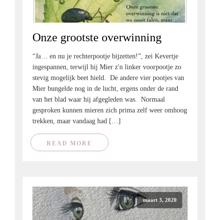
Onze grootste overwinning
“Ja… en nu je rechterpootje bijzetten!”, zei Kevertje
ingespannen, terwijl hij Mier z'n linker voorpootje zo
stevig mogelijk beet hield. De andere vier pootjes van
Mier bungelde nog in de lucht, ergens onder de rand
van het blad waar hij afgegleden was. Normaal
gesproken kunnen mieren zich prima zelf weer omhoog
trekken, maar vandaag had […]
READ MORE
maart 3, 2020