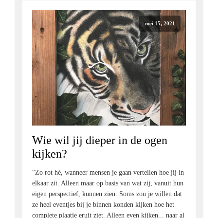
mei 15, 2021
Wie wil jij dieper in de ogen
kijken?
“Zo rot hè, wanneer mensen je gaan vertellen hoe jij in
elkaar zit. Alleen maar op basis van wat zij, vanuit hun
eigen perspectief, kunnen zien. Soms zou je willen dat
ze heel eventjes bij je binnen konden kijken hoe het
complete plaatje eruit ziet. Alleen even kijken... naar al