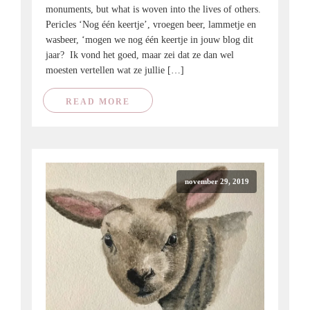
monuments, but what is woven into the lives of others.
Pericles ‘Nog één keertje’, vroegen beer, lammetje en
wasbeer, ‘mogen we nog één keertje in jouw blog dit
jaar? Ik vond het goed, maar zei dat ze dan wel
moesten vertellen wat ze jullie […]
READ MORE
november 29, 2019