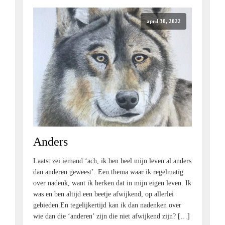
april 30, 2022
Anders
Laatst zei iemand ‘ach, ik ben heel mijn leven al anders
dan anderen geweest’. Een thema waar ik regelmatig
over nadenk, want ik herken dat in mijn eigen leven. Ik
was en ben altijd een beetje afwijkend, op allerlei
gebieden.En tegelijkertijd kan ik dan nadenken over
wie dan die ‘anderen’ zijn die niet afwijkend zijn? […]