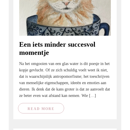
Een iets minder succesvol
momentje
Na het omgooien van een glas water is dit poesje in het
kopje gevlucht. Of ze zich schuldig voelt weet ik niet,
dat is waarschijnlijk antropomorfisme; het toeschrijven
van menselijke eigenschappen, ideeën en emoties aan
dieren. Ik denk dat de kans groter is dat ze aanvoelt dat
ze beter even wat afstand kan nemen. Wie […]
READ MORE