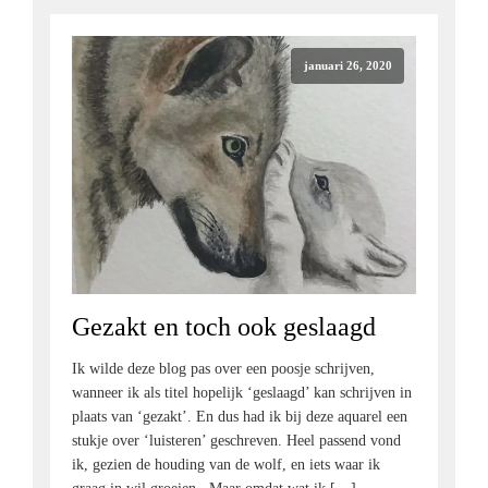
januari 26, 2020
Gezakt en toch ook geslaagd
Ik wilde deze blog pas over een poosje schrijven,
wanneer ik als titel hopelijk ‘geslaagd’ kan schrijven in
plaats van ‘gezakt’. En dus had ik bij deze aquarel een
stukje over ‘luisteren’ geschreven. Heel passend vond
ik, gezien de houding van de wolf, en iets waar ik