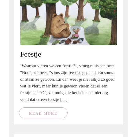
Feestje
‘Waarom vieren we een feestje?’, vroeg muis aan beer.
“Nou”, zei beer, “soms zijn feestjes gepland. En soms
ontstaan ze gewoon. En dan weet je niet altijd zo goed
wat je viert, maar kun je gewoon vieren dat er een
feestje is.” “O”, zei muis, die het helemaal niet erg
vond dat er een feestje […]
READ MORE