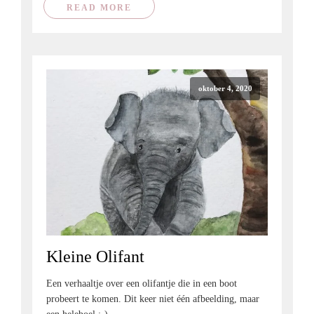
READ MORE
oktober 4, 2020
Kleine Olifant
Een verhaaltje over een olifantje die in een boot
probeert te komen. Dit keer niet één afbeelding, maar