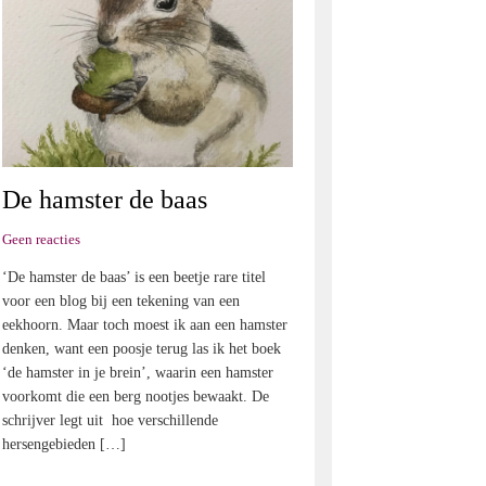
De hamster de baas
Geen reacties
‘De hamster de baas’ is een beetje rare titel
voor een blog bij een tekening van een
eekhoorn. Maar toch moest ik aan een hamster
denken, want een poosje terug las ik het boek
‘de hamster in je brein’, waarin een hamster
voorkomt die een berg nootjes bewaakt. De
schrijver legt uit hoe verschillende
hersengebieden […]