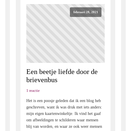
februari 28, 2021
Een beetje liefde door de
brievenbus
1 reactie
Het is een poosje geleden dat ik een blog heb
geschreven, want ik was druk met iets anders:
mijn eigen kaartenwinkeltje. Ik vind het gaaf
om afbeeldingen te schilderen waar mensen
blij van worden, en waar ze ook weer mensen